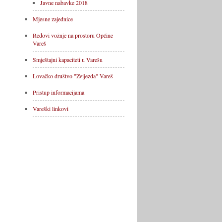
Javne nabavke 2018
Mjesne zajednice
Redovi vožnje na prostoru Općine
Vareš
Smještajni kapaciteti u Varešu
Lovačko društvo "Zvijezda" Vareš
Pristup informacijama
Vareški linkovi