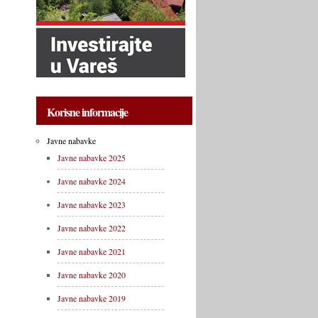
Korisne informacije
Javne nabavke
Javne nabavke 2025
Javne nabavke 2024
Javne nabavke 2023
Javne nabavke 2022
Javne nabavke 2021
Javne nabavke 2020
Javne nabavke 2019