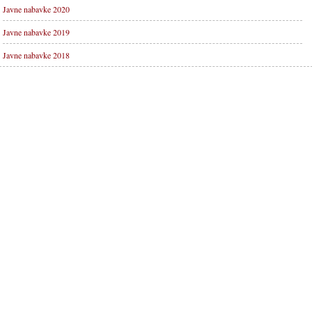
Javne nabavke 2020
Javne nabavke 2019
Javne nabavke 2018